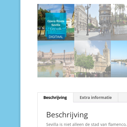
Beschrijving
Extra informatie
Beschrijving
Sevilla is niet alleen de stad van flamenc